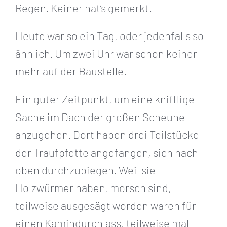
Regen. Keiner hat‘s gemerkt.
Heute war so ein Tag, oder jedenfalls so
ähnlich. Um zwei Uhr war schon keiner
mehr auf der Baustelle.
Ein guter Zeitpunkt, um eine knifflige
Sache im Dach der großen Scheune
anzugehen. Dort haben drei Teilstücke
der Traufpfette angefangen, sich nach
oben durchzubiegen. Weil sie
Holzwürmer haben, morsch sind,
teilweise ausgesägt worden waren für
einen Kamindurchlass, teilweise mal