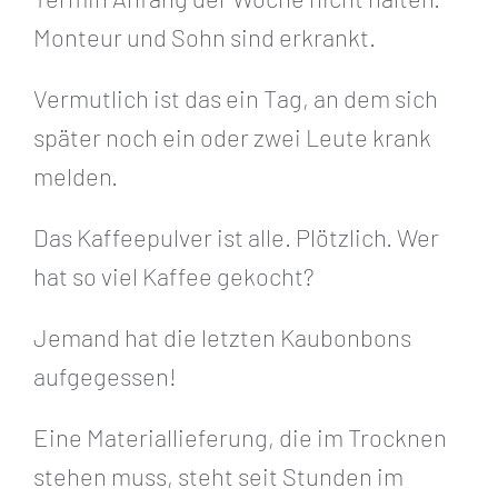
Monteur und Sohn sind erkrankt.
Vermutlich ist das ein Tag, an dem sich
später noch ein oder zwei Leute krank
melden.
Das Kaffeepulver ist alle. Plötzlich. Wer
hat so viel Kaffee gekocht?
Jemand hat die letzten Kaubonbons
aufgegessen!
Eine Materiallieferung, die im Trocknen
stehen muss, steht seit Stunden im