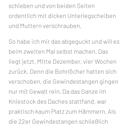
schieben und von beiden Seiten
ordentlich mit dicken Unterlegscheiben
und Muttern verschrauben.
So habe ich mir das abgeguckt und will es
beim zweiten Mal selbst machen. Das
liegt jetzt, Mitte Dezember, vier Wochen
zurück. Denn die Bohrlöcher hatten sich
verschoben, die Gewindestangen gingen
nur mit Gewalt rein. Da das Ganze im
Kniestock des Daches stattfand, war
praktisch kaum Platz zum Hämmern. Als
die 22er Gewindestangen schließlich